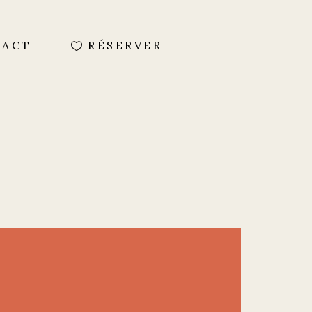
TACT
RÉSERVER