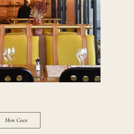
Mon Coco