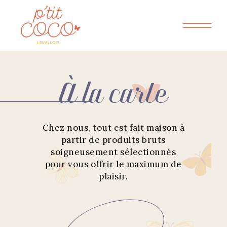
À la carte
Chez nous, tout est fait maison à
partir de produits bruts
soigneusement sélectionnés
pour vous offrir le maximum de
plaisir.